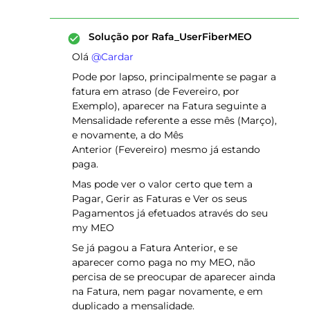
Solução por
Rafa_UserFiberMEO
Olá ​
@Cardar
Pode por lapso, principalmente se pagar a
fatura em atraso (de Fevereiro, por
Exemplo), aparecer na Fatura seguinte a
Mensalidade referente a esse mês (Março),
e novamente, a do Mês
Anterior (Fevereiro) mesmo já estando
paga.
Mas pode ver o valor certo que tem a
Pagar, Gerir as Faturas e Ver os seus
Pagamentos já efetuados através do seu
my MEO
Se já pagou a Fatura Anterior, e se
aparecer como paga no my MEO, não
percisa de se preocupar de aparecer ainda
na Fatura, nem pagar novamente, e em
duplicado a mensalidade.