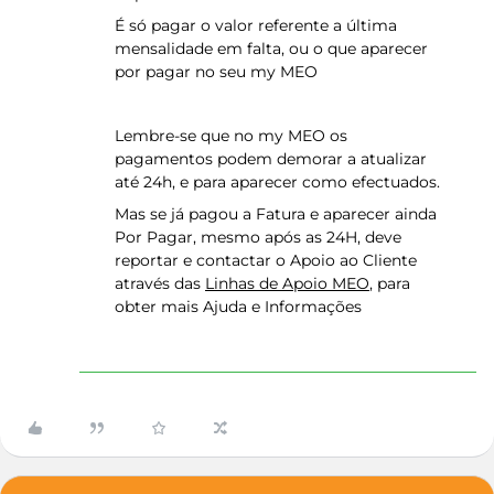
É só pagar o valor referente a última
mensalidade em falta, ou o que aparecer
por pagar no seu my MEO
Lembre-se que no my MEO os
pagamentos podem demorar a atualizar
até 24h, e para aparecer como efectuados.
Mas se já pagou a Fatura e aparecer ainda
Por Pagar, mesmo após as 24H, deve
reportar e contactar o Apoio ao Cliente
através das
Linhas de Apoio MEO
, para
obter mais Ajuda e Informações