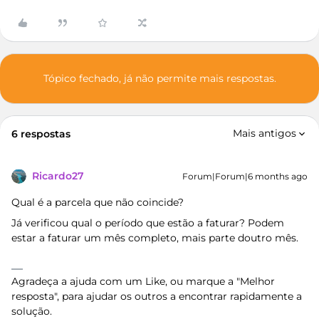
Tópico fechado, já não permite mais respostas.
Mais antigos
6 respostas
Ricardo27
Forum|Forum|6 months ago
Qual é a parcela que não coincide?
Já verificou qual o período que estão a faturar? Podem
estar a faturar um mês completo, mais parte doutro mês.
Agradeça a ajuda com um Like, ou marque a "Melhor
resposta", para ajudar os outros a encontrar rapidamente a
solução.