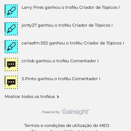
Larry Pires
ganhou o troféu Criador de Tópicos I
jonty27
ganhou o troféu Criador de Tópicos I
carlaafm.592
ganhou o troféu Criador de Tópicos I
cirilob
ganhou o troféu Comentador I
S.Pinto
ganhou o troféu Comentador I
Mostrar todos os troféus
Termos e condições de utilização do MEO