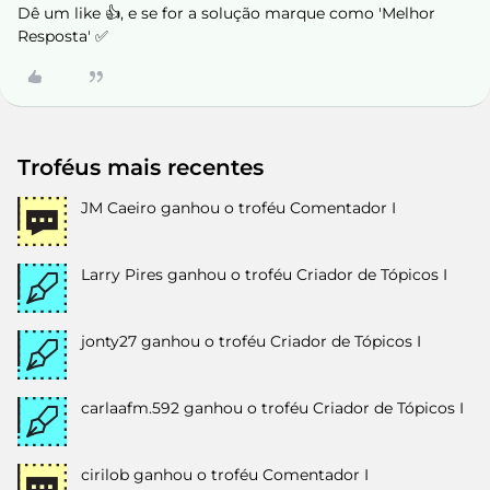
Dê um like 👍, e se for a solução marque como 'Melhor
Resposta' ✅
Troféus mais recentes
JM Caeiro
ganhou o troféu Comentador I
Larry Pires
ganhou o troféu Criador de Tópicos I
jonty27
ganhou o troféu Criador de Tópicos I
carlaafm.592
ganhou o troféu Criador de Tópicos I
cirilob
ganhou o troféu Comentador I