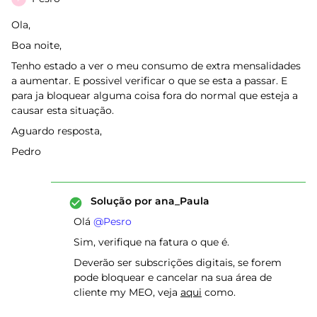
Ola,
Boa noite,
Tenho estado a ver o meu consumo de extra mensalidades
a aumentar. E possivel verificar o que se esta a passar. E
para ja bloquear alguma coisa fora do normal que esteja a
causar esta situação.
Aguardo resposta,
Pedro
Solução por
ana_Paula
Olá ​
@Pesro
Sim, verifique na fatura o que é.
Deverão ser subscrições digitais, se forem
pode bloquear e cancelar na sua área de
cliente my MEO, veja
aqui
como.