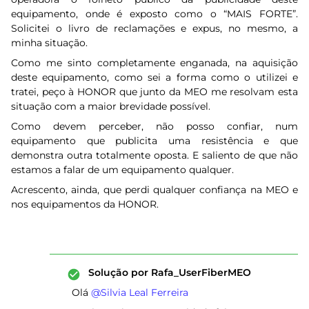
equipamento, onde é exposto como o “MAIS FORTE”.
Solicitei o livro de reclamações e expus, no mesmo, a
minha situação.
Como me sinto completamente enganada, na aquisição
deste equipamento, como sei a forma como o utilizei e
tratei, peço à HONOR que junto da MEO me resolvam esta
situação com a maior brevidade possível.
Como devem perceber, não posso confiar, num
equipamento que publicita uma resistência e que
demonstra outra totalmente oposta. E saliento de que não
estamos a falar de um equipamento qualquer.
Acrescento, ainda, que perdi qualquer confiança na MEO e
nos equipamentos da HONOR.
Solução por
Rafa_UserFiberMEO
Olá ​
@Silvia Leal Ferreira