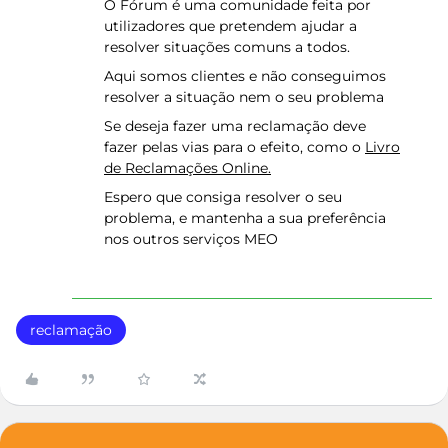
O Fórum é uma comunidade feita por
utilizadores que pretendem ajudar a
resolver situações comuns a todos.
Aqui somos clientes e não conseguimos
resolver a situação nem o seu problema
Se deseja fazer uma reclamação deve
fazer pelas vias para o efeito, como o
Livro
de Reclamações Online.
Espero que consiga resolver o seu
problema, e mantenha a sua preferência
nos outros serviços MEO
reclamação