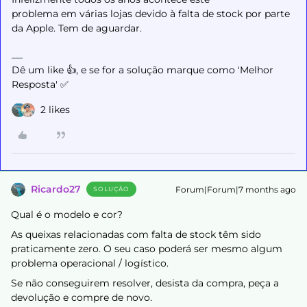
problema em várias lojas devido à falta de stock por parte
da Apple. Tem de aguardar.
Dê um like 👍, e se for a solução marque como 'Melhor
Resposta' ✅
2 likes
Ricardo27
Forum|Forum|7 months ago
SOLUÇÃO
Qual é o modelo e cor?
As queixas relacionadas com falta de stock têm sido
praticamente zero. O seu caso poderá ser mesmo algum
problema operacional / logístico.
Se não conseguirem resolver, desista da compra, peça a
devolução e compre de novo.