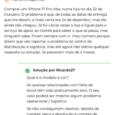
Comprei um iPhone 17 Pro Max numa loja no dia 22 de
Outubro. O problema é que, de todas as datas de entrega
que me deram, a mais certa era 24 de dezembro, mas ele
ainda não chegou. Já fui várias vezes à loja e liguei para o
serviço de apoio ao cliente para saber o que se passa, mas
ninguém sabe. Ficam sempre com o meu número porque
dizem que vão reportar o problema ao centro de
distribuição e logística, mas até agora não obtive qualquer
resposta ou solução. Já passaram mais de 2 meses.
Solução por
Ricardo27
Qual é o modelo e cor?
As queixas relacionadas com falta de
stock têm sido praticamente zero. O seu
caso poderá ser mesmo algum problema
operacional / logístico.
Se não conseguirem resolver, desista da
compra, peça a devolução e compre de