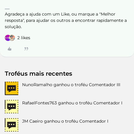
Agradeça a ajuda com um Like, ou marque a "Melhor
resposta", para ajudar os outros a encontrar rapidamente a
solução.
2 likes
Troféus mais recentes
NunoRamalho
ganhou o troféu Comentador III
RafaelFontes763
ganhou o troféu Comentador I
JM Caeiro
ganhou o troféu Comentador I