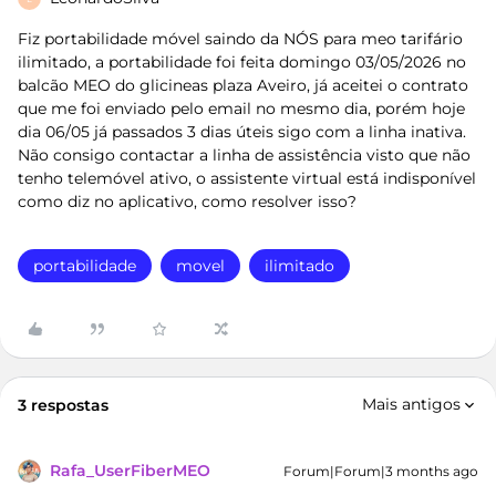
Fiz portabilidade móvel saindo da NÓS para meo tarifário
ilimitado, a portabilidade foi feita domingo 03/05/2026 no
balcão MEO do glicineas plaza Aveiro, já aceitei o contrato
que me foi enviado pelo email no mesmo dia, porém hoje
dia 06/05 já passados 3 dias úteis sigo com a linha inativa.
Não consigo contactar a linha de assistência visto que não
tenho telemóvel ativo, o assistente virtual está indisponível
como diz no aplicativo, como resolver isso?
portabilidade
movel
ilimitado
Mais antigos
3 respostas
Rafa_UserFiberMEO
Forum|Forum|3 months ago