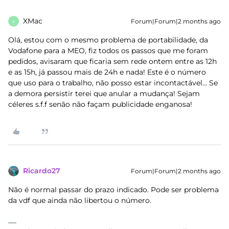
XMac
Forum|Forum|2 months ago
X
Olá, estou com o mesmo problema de portabilidade, da
Vodafone para a MEO, fiz todos os passos que me foram
pedidos, avisaram que ficaria sem rede ontem entre as 12h
e as 15h, já passou mais de 24h e nada! Este é o número
que uso para o trabalho, não posso estar incontactável... Se
a demora persistir terei que anular a mudança! Sejam
céleres s.f.f senão não façam publicidade enganosa!
Ricardo27
Forum|Forum|2 months ago
Não é normal passar do prazo indicado. Pode ser problema
da vdf que ainda não libertou o número.