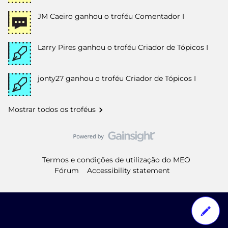
JM Caeiro
ganhou o troféu Comentador I
Larry Pires
ganhou o troféu Criador de Tópicos I
jonty27
ganhou o troféu Criador de Tópicos I
Mostrar todos os troféus
Termos e condições de utilização do MEO
Fórum
Accessibility statement