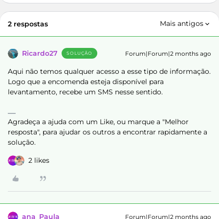
Mais antigos
2 respostas
Ricardo27
Forum|Forum|2 months ago
SOLUÇÃO
Aqui não temos qualquer acesso a esse tipo de informação.
Logo que a encomenda esteja disponível para
levantamento, recebe um SMS nesse sentido.
Agradeça a ajuda com um Like, ou marque a "Melhor
resposta", para ajudar os outros a encontrar rapidamente a
solução.
2 likes
ana_Paula
Forum|Forum|2 months ago