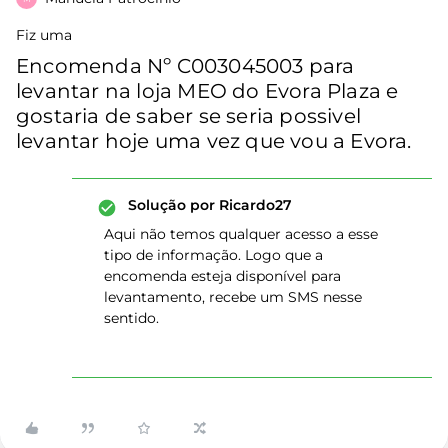
Fiz uma
Encomenda Nº C003045003 para
levantar na loja MEO do Evora Plaza e
gostaria de saber se seria possivel
levantar hoje uma vez que vou a Evora.
Solução por
Ricardo27
Aqui não temos qualquer acesso a esse
tipo de informação. Logo que a
encomenda esteja disponível para
levantamento, recebe um SMS nesse
sentido.