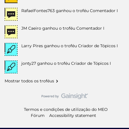
RafaelFontes763
ganhou o troféu Comentador I
JM Caeiro
ganhou o troféu Comentador I
Larry Pires
ganhou o troféu Criador de Tópicos I
jonty27
ganhou o troféu Criador de Tópicos I
Mostrar todos os troféus
Termos e condições de utilização do MEO
Fórum
Accessibility statement