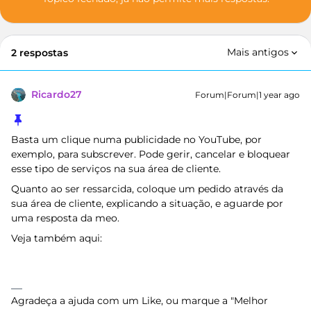
Mais antigos
2 respostas
Ricardo27
Forum|Forum|1 year ago
Basta um clique numa publicidade no YouTube, por
exemplo, para subscrever. Pode gerir, cancelar e bloquear
esse tipo de serviços na sua área de cliente.
Quanto ao ser ressarcida, coloque um pedido através da
sua área de cliente, explicando a situação, e aguarde por
uma resposta da meo.
Veja também aqui:
Agradeça a ajuda com um Like, ou marque a "Melhor