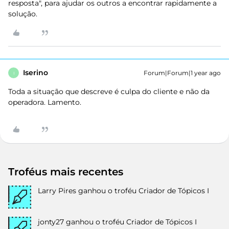
resposta", para ajudar os outros a encontrar rapidamente a
solução.
Iserino
Forum|Forum|1 year ago
I
Toda a situação que descreve é culpa do cliente e não da
operadora. Lamento.
Troféus mais recentes
Larry Pires
ganhou o troféu Criador de Tópicos I
jonty27
ganhou o troféu Criador de Tópicos I