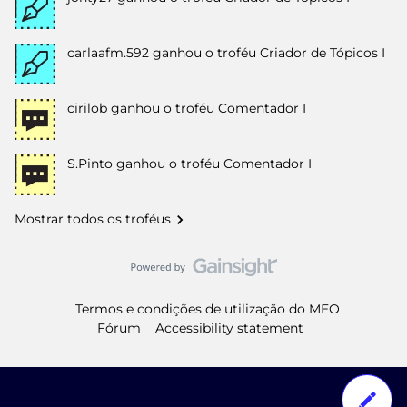
carlaafm.592
ganhou o troféu Criador de Tópicos I
cirilob
ganhou o troféu Comentador I
S.Pinto
ganhou o troféu Comentador I
Mostrar todos os troféus
Termos e condições de utilização do MEO
Fórum
Accessibility statement