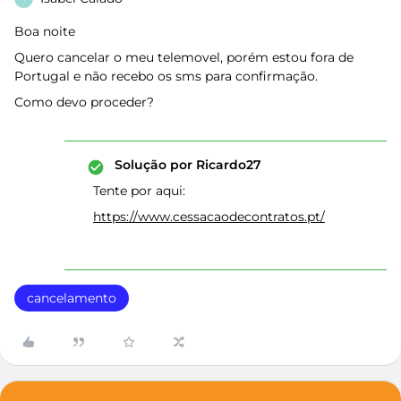
Boa noite
Quero cancelar o meu telemovel, porém estou fora de
Portugal e não recebo os sms para confirmação.
Como devo proceder?
Solução por
Ricardo27
Tente por aqui:
https://www.cessacaodecontratos.pt/
cancelamento