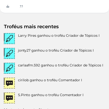
Troféus mais recentes
Larry Pires
ganhou o troféu Criador de Tópicos I
jonty27
ganhou o troféu Criador de Tópicos I
carlaafm.592
ganhou o troféu Criador de Tópicos I
cirilob
ganhou o troféu Comentador I
S.Pinto
ganhou o troféu Comentador I