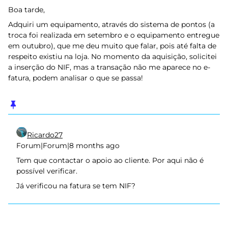
Boa tarde,
Adquiri um equipamento, através do sistema de pontos (a
troca foi realizada em setembro e o equipamento entregue
em outubro), que me deu muito que falar, pois até falta de
respeito existiu na loja. No momento da aquisição, solicitei
a inserção do NIF, mas a transação não me aparece no e-
fatura, podem analisar o que se passa!
Ricardo27
Forum|Forum|8 months ago
Tem que contactar o apoio ao cliente. Por aqui não é
possível verificar.
Já verificou na fatura se tem NIF?