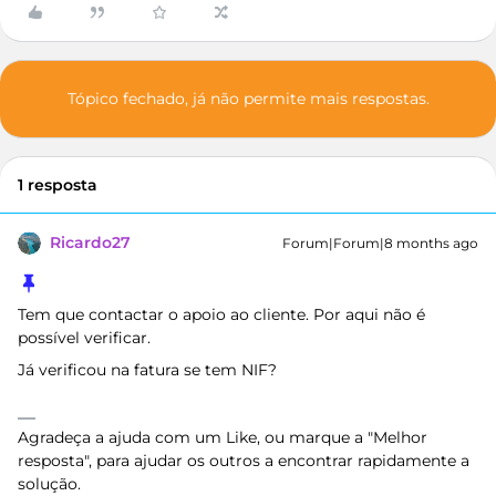
Tópico fechado, já não permite mais respostas.
1 resposta
Ricardo27
Forum|Forum|8 months ago
Tem que contactar o apoio ao cliente. Por aqui não é
possível verificar.
Já verificou na fatura se tem NIF?
Agradeça a ajuda com um Like, ou marque a "Melhor
resposta", para ajudar os outros a encontrar rapidamente a
solução.