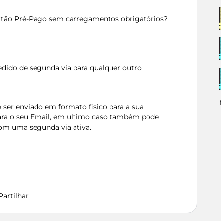
artão Pré-Pago sem carregamentos obrigatórios?
ido de segunda via para qualquer outro
e ser enviado em formato fisico para a sua
ra o seu Email, em ultimo caso também pode
 com uma segunda via ativa.
Partilhar