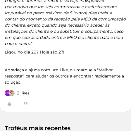
parágrafo anterior, a repor o serviço indisponível
por motivo que lhe seja comprovada e exclusivamente
imputável no prazo máximo de 5 (cinco) dias úteis, a
contar do momento da receção pela MEO da comunicação
do cliente, exceto quando seja necessário aceder às
instalações do cliente e ou substituir o equipamento, caso
em que será acordado entre a MEO e o cliente data e hora
para o efeito.
"
Ligou no dia 26? Hoje são 27!
Agradeça a ajuda com um Like, ou marque a "Melhor
resposta", para ajudar os outros a encontrar rapidamente a
solução.
2 likes
Troféus mais recentes