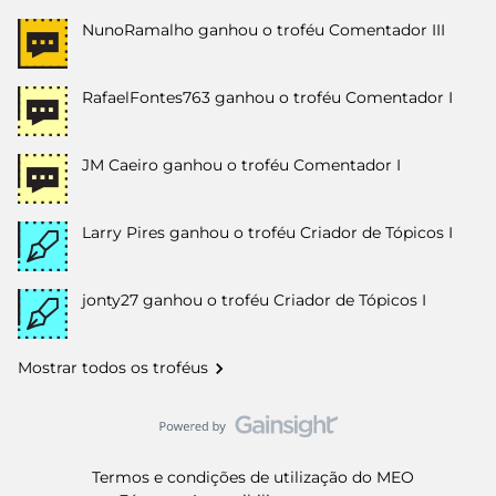
NunoRamalho
ganhou o troféu Comentador III
RafaelFontes763
ganhou o troféu Comentador I
JM Caeiro
ganhou o troféu Comentador I
Larry Pires
ganhou o troféu Criador de Tópicos I
jonty27
ganhou o troféu Criador de Tópicos I
Mostrar todos os troféus
Termos e condições de utilização do MEO