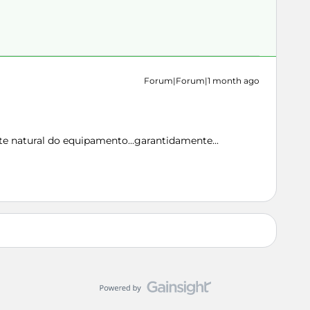
Forum|Forum|1 month ago
te natural do equipamento...garantidamente...