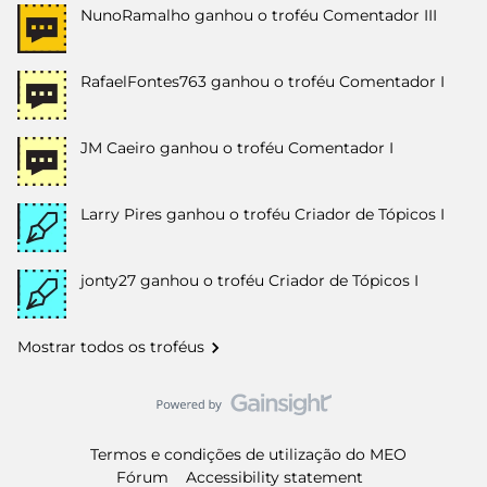
NunoRamalho
ganhou o troféu Comentador III
RafaelFontes763
ganhou o troféu Comentador I
JM Caeiro
ganhou o troféu Comentador I
Larry Pires
ganhou o troféu Criador de Tópicos I
jonty27
ganhou o troféu Criador de Tópicos I
Mostrar todos os troféus
Termos e condições de utilização do MEO
Fórum
Accessibility statement