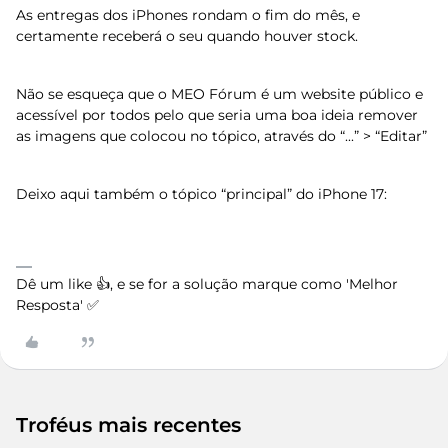
As entregas dos iPhones rondam o fim do mês, e
certamente receberá o seu quando houver stock.
Não se esqueça que o MEO Fórum é um website público e
acessível por todos pelo que seria uma boa ideia remover
as imagens que colocou no tópico, através do “...” > “Editar”
Deixo aqui também o tópico “principal” do iPhone 17:
Dê um like 👍, e se for a solução marque como 'Melhor
Resposta' ✅
Troféus mais recentes