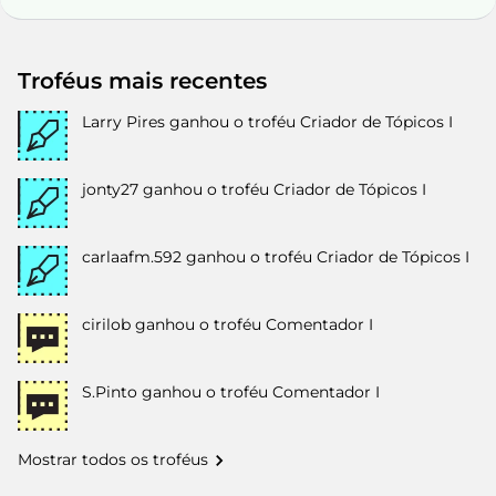
Troféus mais recentes
Larry Pires
ganhou o troféu Criador de Tópicos I
jonty27
ganhou o troféu Criador de Tópicos I
carlaafm.592
ganhou o troféu Criador de Tópicos I
cirilob
ganhou o troféu Comentador I
S.Pinto
ganhou o troféu Comentador I
Mostrar todos os troféus