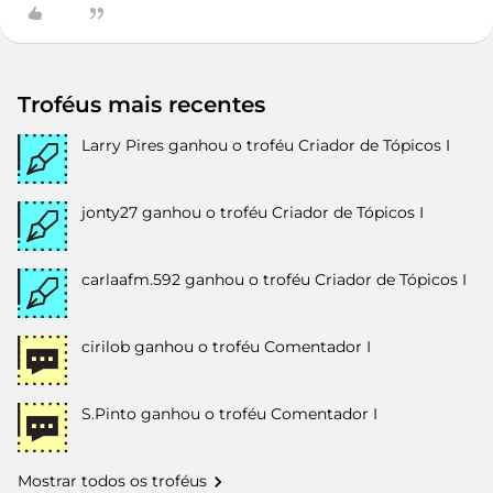
Troféus mais recentes
Larry Pires
ganhou o troféu Criador de Tópicos I
jonty27
ganhou o troféu Criador de Tópicos I
carlaafm.592
ganhou o troféu Criador de Tópicos I
cirilob
ganhou o troféu Comentador I
S.Pinto
ganhou o troféu Comentador I
Mostrar todos os troféus