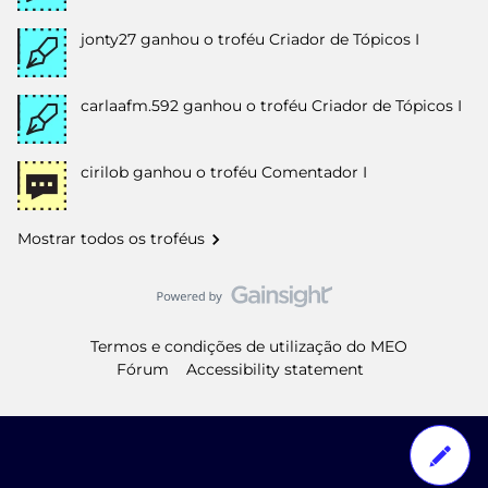
jonty27
ganhou o troféu Criador de Tópicos I
carlaafm.592
ganhou o troféu Criador de Tópicos I
cirilob
ganhou o troféu Comentador I
Mostrar todos os troféus
Termos e condições de utilização do MEO
Fórum
Accessibility statement