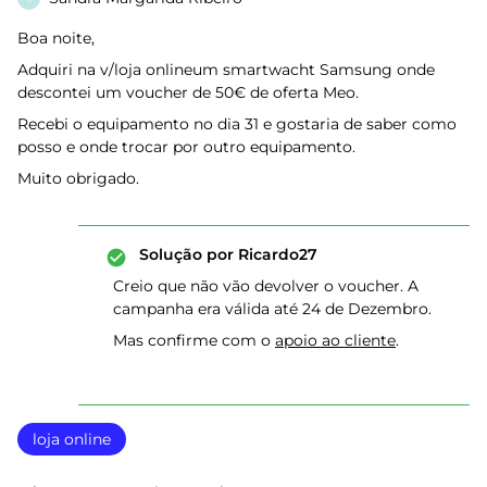
Boa noite,
Adquiri na v/loja onlineum smartwacht Samsung onde
descontei um voucher de 50€ de oferta Meo.
Recebi o equipamento no dia 31 e gostaria de saber como
posso e onde trocar por outro equipamento.
Muito obrigado.
Solução por
Ricardo27
Creio que não vão devolver o voucher. A
campanha era válida até 24 de Dezembro.
Mas confirme com o
apoio ao cliente
.
loja online