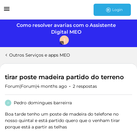
Login
Como resolver avarias com o Assistente
Digital MEO
J
Outros Serviços e apps MEO
tirar poste madeira partido do terreno
Forum|Forum|4 months ago
2 respostas
Pedro domingues barreirra
P
Boa tarde tenho um poste de madeira do telefone no
nosso quintal e está partido quero que o venham tirar
porque está a partir as telhas