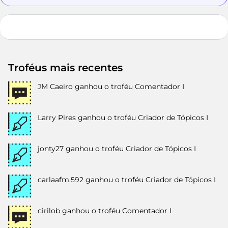
Troféus mais recentes
JM Caeiro
ganhou o troféu Comentador I
Larry Pires
ganhou o troféu Criador de Tópicos I
jonty27
ganhou o troféu Criador de Tópicos I
carlaafm.592
ganhou o troféu Criador de Tópicos I
cirilob
ganhou o troféu Comentador I