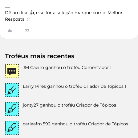
Dê um like 👍, e se for a solução marque como 'Melhor
Resposta' ✅
Troféus mais recentes
JM Caeiro
ganhou o troféu Comentador I
Larry Pires
ganhou o troféu Criador de Tópicos I
jonty27
ganhou o troféu Criador de Tópicos I
carlaafm.592
ganhou o troféu Criador de Tópicos I