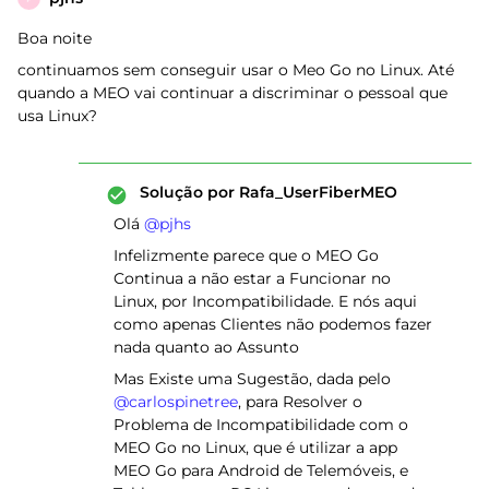
Boa noite
continuamos sem conseguir usar o Meo Go no Linux. Até
quando a MEO vai continuar a discriminar o pessoal que
usa Linux?
Solução por
Rafa_UserFiberMEO
Olá ​
@pjhs
Infelizmente parece que o MEO Go
Continua a não estar a Funcionar no
Linux, por Incompatibilidade. E nós aqui
como apenas Clientes não podemos fazer
nada quanto ao Assunto
Mas Existe uma Sugestão, dada pelo ​
@carlospinetree
, para Resolver o
Problema de Incompatibilidade com o
MEO Go no Linux, que é utilizar a app
MEO Go para Android de Telemóveis, e