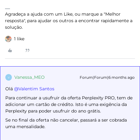
Agradeça a ajuda com um Like, ou marque a "Melhor
resposta", para ajudar os outros a encontrar rapidamente a
solução.
1 like
Vanessa_MEO
Forum|Forum|6 months ago
V
Olá ​
@Valentim Santos
Para continuar a usufruir da oferta Perplexity PRO, tem de
adicionar um cartão de crédito. Isto é uma exigência da
Perplexity para poder usufruir do ano grátis.
Se no final da oferta não cancelar, passará a ser cobrada
uma mensalidade.