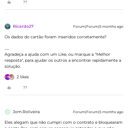
Ricardo27
Forum|Forum|5 months ago
Os dados do cartão foram inseridos corretamente?
Agradeça a ajuda com um Like, ou marque a "Melhor
resposta", para ajudar os outros a encontrar rapidamente a
solução.
2 likes
Jom.Roliveira
Forum|Forum|5 months ago
J
Eles alegam que não cumpri com o contrato e bloquearam