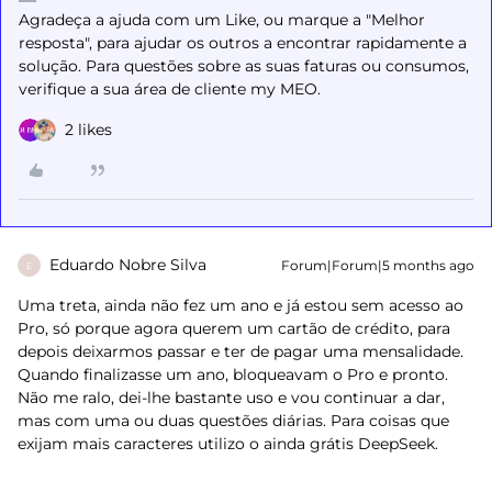
Agradeça a ajuda com um Like, ou marque a "Melhor
resposta", para ajudar os outros a encontrar rapidamente a
solução. Para questões sobre as suas faturas ou consumos,
verifique a sua área de cliente my MEO.
2 likes
Eduardo Nobre Silva
Forum|Forum|5 months ago
E
Uma treta, ainda não fez um ano e já estou sem acesso ao
Pro, só porque agora querem um cartão de crédito, para
depois deixarmos passar e ter de pagar uma mensalidade.
Quando finalizasse um ano, bloqueavam o Pro e pronto.
Não me ralo, dei-lhe bastante uso e vou continuar a dar,
mas com uma ou duas questões diárias. Para coisas que
exijam mais caracteres utilizo o ainda grátis DeepSeek.