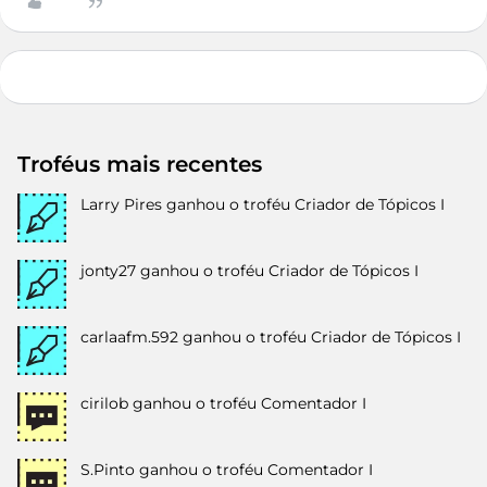
Troféus mais recentes
Larry Pires
ganhou o troféu Criador de Tópicos I
jonty27
ganhou o troféu Criador de Tópicos I
carlaafm.592
ganhou o troféu Criador de Tópicos I
cirilob
ganhou o troféu Comentador I
S.Pinto
ganhou o troféu Comentador I