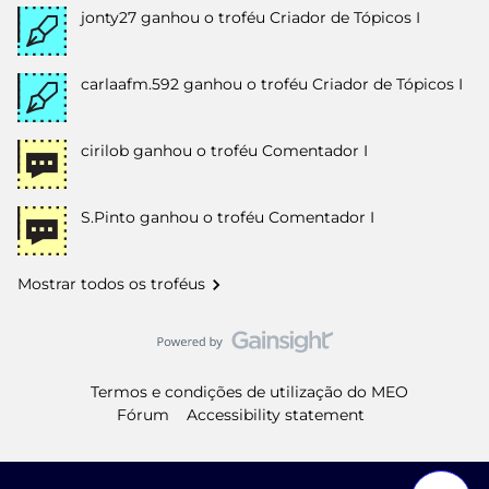
jonty27
ganhou o troféu Criador de Tópicos I
carlaafm.592
ganhou o troféu Criador de Tópicos I
cirilob
ganhou o troféu Comentador I
S.Pinto
ganhou o troféu Comentador I
Mostrar todos os troféus
Termos e condições de utilização do MEO
Fórum
Accessibility statement