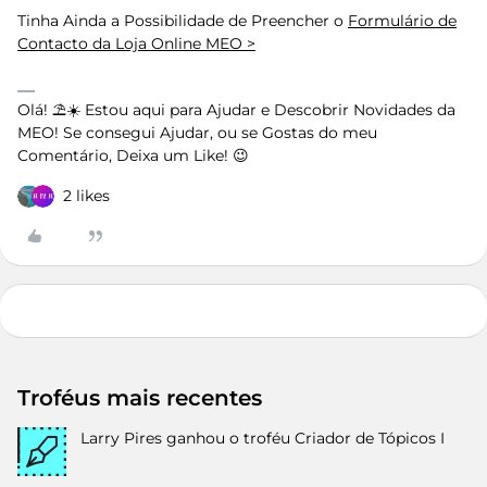
Tinha Ainda a Possibilidade de Preencher o
Formulário de
Contacto da Loja Online MEO >
Olá! ⛱️☀️ Estou aqui para Ajudar e Descobrir Novidades da
MEO! Se consegui Ajudar, ou se Gostas do meu
Comentário, Deixa um Like! 😉
2 likes
Troféus mais recentes
Larry Pires
ganhou o troféu Criador de Tópicos I