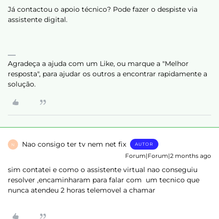
Já contactou o apoio técnico? Pode fazer o despiste via
assistente digital.
Agradeça a ajuda com um Like, ou marque a "Melhor
resposta", para ajudar os outros a encontrar rapidamente a
solução.
Nao consigo ter tv nem net fix
AUTOR
N
Forum|Forum|2 months ago
sim contatei e como o assistente virtual nao conseguiu
resolver ,encaminharam para falar com um tecnico que
nunca atendeu 2 horas telemovel a chamar