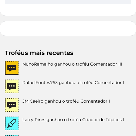
Troféus mais recentes
NunoRamalho
ganhou o troféu Comentador III
RafaelFontes763
ganhou o troféu Comentador I
JM Caeiro
ganhou o troféu Comentador I
Larry Pires
ganhou o troféu Criador de Tópicos I