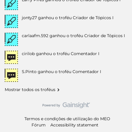
jonty27
ganhou o troféu Criador de Tópicos I
carlaafm.592
ganhou o troféu Criador de Tópicos I
cirilob
ganhou o troféu Comentador I
S.Pinto
ganhou o troféu Comentador I
Mostrar todos os troféus
Termos e condições de utilização do MEO
Fórum
Accessibility statement