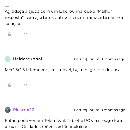
Agradeça a ajuda com um Like, ou marque a "Melhor
resposta", para ajudar os outros a encontrar rapidamente a
solução.
Heldercunha1
Forum|Forum|8 months ago
H
MEO 5O 5 telemoveis, net móvel, tv, meo go fora de casa
Ricardo27
Forum|Forum|8 months ago
Então pode ver em Telemóvel, Tablet e PC via meogo fora
de casa. Os dados móveis estão incluídos.