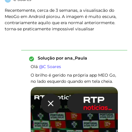
Recentemente, cerca de 3 semanas, a visualisacão do
MeoGo em Android piorou. A imagem é muito escura,
contrariamente aquilo que era normal anteriormente.
torna-se praticamente impossivel visualisar
Solução por
ana_Paula
Olá ​
@C Soares
O brilho é gerido na própria app MEO Go,
no lado esquerdo quando em tela cheia.