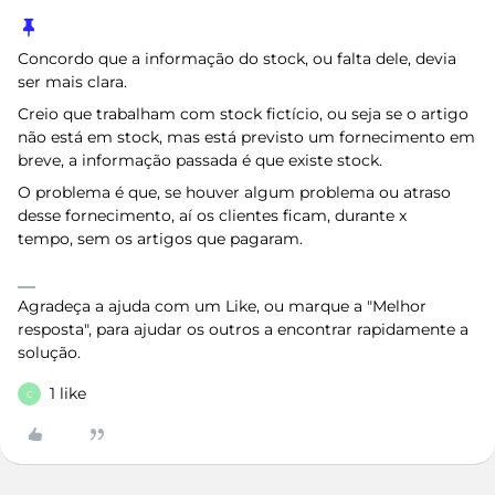
Concordo que a informação do stock, ou falta dele, devia
ser mais clara.
Creio que trabalham com stock fictício, ou seja se o artigo
não está em stock, mas está previsto um fornecimento em
breve, a informação passada é que existe stock.
O problema é que, se houver algum problema ou atraso
desse fornecimento, aí os clientes ficam, durante x
tempo, sem os artigos que pagaram.
Agradeça a ajuda com um Like, ou marque a "Melhor
resposta", para ajudar os outros a encontrar rapidamente a
solução.
1 like
C