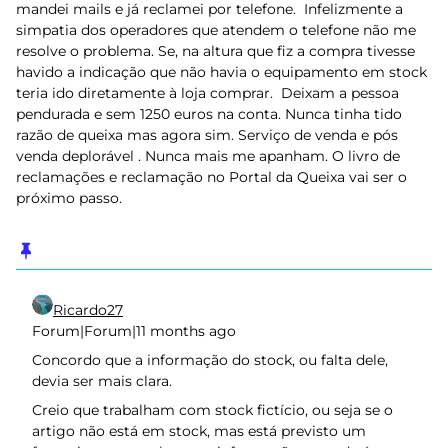
mandei mails e já reclamei por telefone. Infelizmente a
simpatia dos operadores que atendem o telefone não me
resolve o problema. Se, na altura que fiz a compra tivesse
havido a indicação que não havia o equipamento em stock
teria ido diretamente à loja comprar. Deixam a pessoa
pendurada e sem 1250 euros na conta. Nunca tinha tido
razão de queixa mas agora sim. Serviço de venda e pós
venda deplorável . Nunca mais me apanham. O livro de
reclamações e reclamação no Portal da Queixa vai ser o
próximo passo.
Ricardo27
Forum|Forum|11 months ago
Concordo que a informação do stock, ou falta dele,
devia ser mais clara.
Creio que trabalham com stock fictício, ou seja se o
artigo não está em stock, mas está previsto um