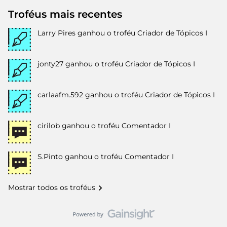
Troféus mais recentes
Larry Pires
ganhou o troféu Criador de Tópicos I
jonty27
ganhou o troféu Criador de Tópicos I
carlaafm.592
ganhou o troféu Criador de Tópicos I
cirilob
ganhou o troféu Comentador I
S.Pinto
ganhou o troféu Comentador I
Mostrar todos os troféus