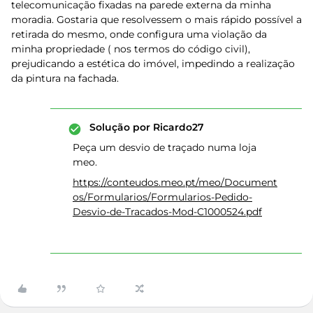
telecomunicação fixadas na parede externa da minha
moradia. Gostaria que resolvessem o mais rápido possível a
retirada do mesmo, onde configura uma violação da
minha propriedade ( nos termos do código civil),
prejudicando a estética do imóvel, impedindo a realização
da pintura na fachada.
Solução por
Ricardo27
Peça um desvio de traçado numa loja
meo.
https://conteudos.meo.pt/meo/Document
os/Formularios/Formularios-Pedido-
Desvio-de-Tracados-Mod-C1000524.pdf