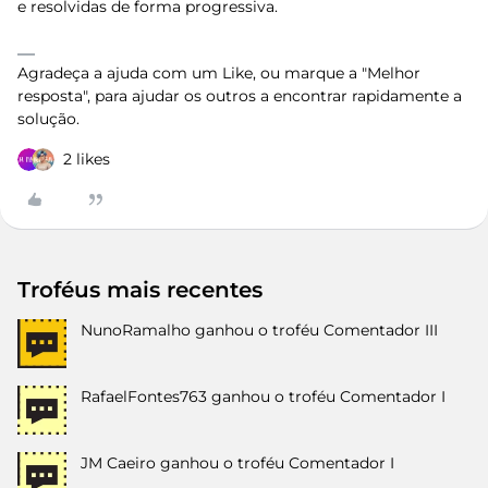
e resolvidas de forma progressiva.
Agradeça a ajuda com um Like, ou marque a "Melhor
resposta", para ajudar os outros a encontrar rapidamente a
solução.
2 likes
Troféus mais recentes
NunoRamalho
ganhou o troféu Comentador III
RafaelFontes763
ganhou o troféu Comentador I
JM Caeiro
ganhou o troféu Comentador I