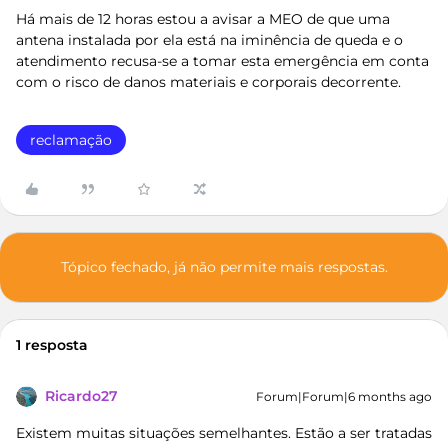
Há mais de 12 horas estou a avisar a MEO de que uma
antena instalada por ela está na iminência de queda e o
atendimento recusa-se a tomar esta emergência em conta
com o risco de danos materiais e corporais decorrente.
reclamação
Tópico fechado, já não permite mais respostas.
1 resposta
Ricardo27
Forum|Forum|6 months ago
Existem muitas situações semelhantes. Estão a ser tratadas