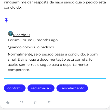
ninguem me dar resposta de nada sendo que o pedido esta
concluído.
Ricardo27
Forum|Forum|6 months ago
Quando colocou o pedido?
Normalmente, se o pedido passa a concluído, é bom
sinal. É sinal que a documentação está correta, foi
aceite sem erros e segue para o departamento
competente.
contrato
reclamação
cancelamento