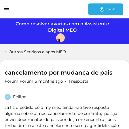
Login
Como resolver avarias com o Assistente
Digital MEO
J
Outros Serviços e apps MEO
cancelamento por mudanca de pais
Forum|Forum|6 months ago
1 resposta
Fellipe
F
Ja fiz o pedido pelo my meo ainda nao tive resposta
alguma sobre o meu cancelamento de contrato, pois ja
enviei documentos do pais aonde ja me encontro , pois
tenho direito a este cancelamento sem pagar fidelização