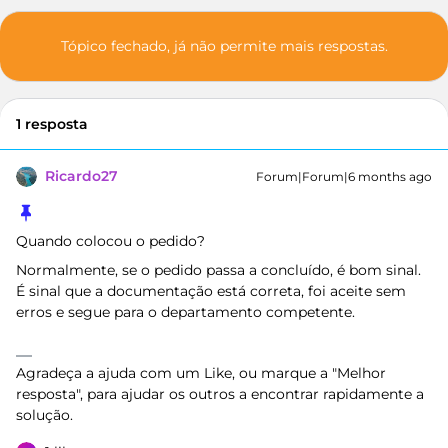
Tópico fechado, já não permite mais respostas.
1 resposta
Ricardo27
Forum|Forum|6 months ago
Quando colocou o pedido?
Normalmente, se o pedido passa a concluído, é bom sinal.
É sinal que a documentação está correta, foi aceite sem
erros e segue para o departamento competente.
Agradeça a ajuda com um Like, ou marque a "Melhor
resposta", para ajudar os outros a encontrar rapidamente a
solução.