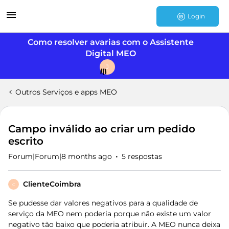
Login
Como resolver avarias com o Assistente
Digital MEO
J
Outros Serviços e apps MEO
Campo inválido ao criar um pedido
escrito
Forum|Forum|8 months ago
5 respostas
ClienteCoimbra
C
Se pudesse dar valores negativos para a qualidade de
serviço da MEO nem poderia porque não existe um valor
negativo tão baixo que poderia atribuir. A MEO nunca deixa