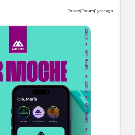
Forum|Forum|1 year ago