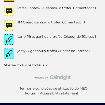
RafaelFontes763
ganhou o troféu Comentador I
JM Caeiro
ganhou o troféu Comentador I
Larry Pires
ganhou o troféu Criador de Tópicos I
jonty27
ganhou o troféu Criador de Tópicos I
Mostrar todos os troféus
Termos e condições de utilização do MEO
Fórum
Accessibility statement