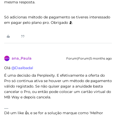
mesma resposta.
Só adicionas método de pagamento se tiveres interessado
em pagar pelo plano pro. Obrigado 🫂
ana_Paula
Forum|Forum|5 months ago
Olá ​
@Daalbadal
É uma decisão da Perplexity. E efetivamente a oferta do
Pro só continua ativa se houver um método de pagamento
válido registado. Se não quiser pagar a anuidade basta
cancelar o Pro, ou então pode colocar um cartão virtual do
MB Way e depois cancela.
Dê um like 👍, e se for a solução marque como 'Melhor