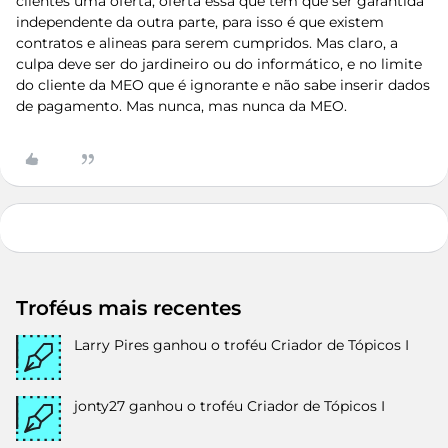
clientes uma oferta, oferta essa que tem que ser garantida
independente da outra parte, para isso é que existem
contratos e alineas para serem cumpridos. Mas claro, a
culpa deve ser do jardineiro ou do informático, e no limite
do cliente da MEO que é ignorante e não sabe inserir dados
de pagamento. Mas nunca, mas nunca da MEO.
Troféus mais recentes
Larry Pires
ganhou o troféu Criador de Tópicos I
jonty27
ganhou o troféu Criador de Tópicos I