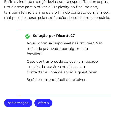
Enfim, vindo da meo já devia estar à espera. Tal como pus
um alarme para o ativar o Preplexity no final do ano,
também tenho alarme para o fim do contrato com a meo...
mal posso esperar pela notificação desse dia no calendário.
Solução por
Ricardo27
Aqui continua disponível nas "stories". Não
terá sido já ativado por algum seu
familiar?
Caso contrário pode colocar um pedido
através da sua área de cliente ou
contactar a linha de apoio a questionar.
Será certamente fácil de resolver.
reclamação
oferta