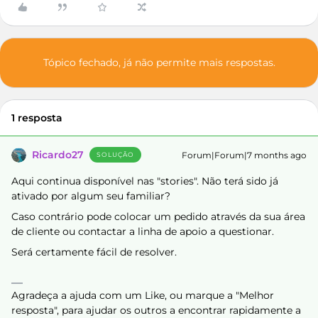
Tópico fechado, já não permite mais respostas.
1 resposta
Ricardo27
Forum|Forum|7 months ago
SOLUÇÃO
Aqui continua disponível nas "stories". Não terá sido já
ativado por algum seu familiar?
Caso contrário pode colocar um pedido através da sua área
de cliente ou contactar a linha de apoio a questionar.
Será certamente fácil de resolver.
Agradeça a ajuda com um Like, ou marque a "Melhor
resposta", para ajudar os outros a encontrar rapidamente a