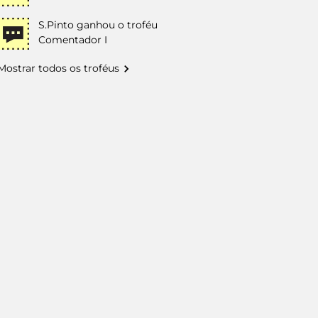
S.Pinto
ganhou o troféu
Comentador I
Mostrar todos os troféus