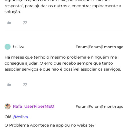
resposta", para ajudar os outros a encontrar rapidamente a
solução.
hsilva
Forum|Forum|1 month ago
H
Há meses que tenho o mesmo problema e ninguém me
consegue ajudar. O erro que recebo sempre que tento
associar serviços é que não é possível associar os serviços.
Rafa_UserFiberMEO
Forum|Forum|1 month ago
Olá ​
@hsilva
O Problema Acontece na app ou no website?