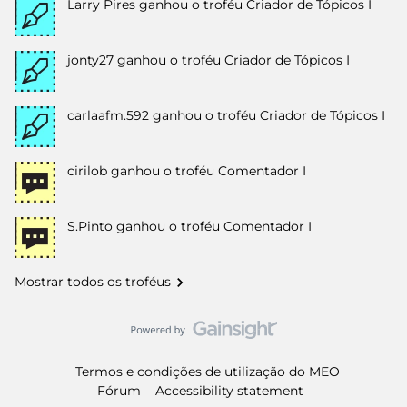
Larry Pires
ganhou o troféu Criador de Tópicos I
jonty27
ganhou o troféu Criador de Tópicos I
carlaafm.592
ganhou o troféu Criador de Tópicos I
cirilob
ganhou o troféu Comentador I
S.Pinto
ganhou o troféu Comentador I
Mostrar todos os troféus
Termos e condições de utilização do MEO
Fórum
Accessibility statement