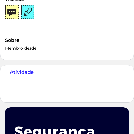
Sobre
Membro desde
Atividade