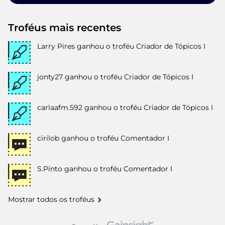
Troféus mais recentes
Larry Pires
ganhou o troféu Criador de Tópicos I
jonty27
ganhou o troféu Criador de Tópicos I
carlaafm.592
ganhou o troféu Criador de Tópicos I
cirilob
ganhou o troféu Comentador I
S.Pinto
ganhou o troféu Comentador I
Mostrar todos os troféus