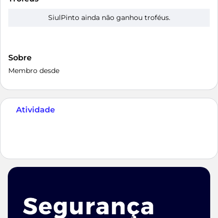
SiulPinto ainda não ganhou troféus.
Sobre
Membro desde
Atividade