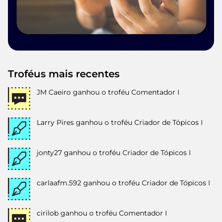
Troféus mais recentes
JM Caeiro
ganhou o troféu Comentador I
Larry Pires
ganhou o troféu Criador de Tópicos I
jonty27
ganhou o troféu Criador de Tópicos I
carlaafm.592
ganhou o troféu Criador de Tópicos I
cirilob
ganhou o troféu Comentador I