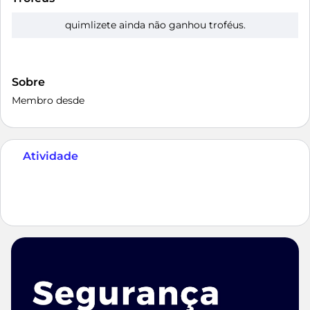
quimlizete ainda não ganhou troféus.
Sobre
Membro desde
Atividade