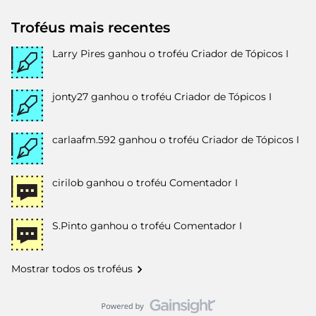
Troféus mais recentes
Larry Pires
ganhou o troféu Criador de Tópicos I
jonty27
ganhou o troféu Criador de Tópicos I
carlaafm.592
ganhou o troféu Criador de Tópicos I
cirilob
ganhou o troféu Comentador I
S.Pinto
ganhou o troféu Comentador I
Mostrar todos os troféus