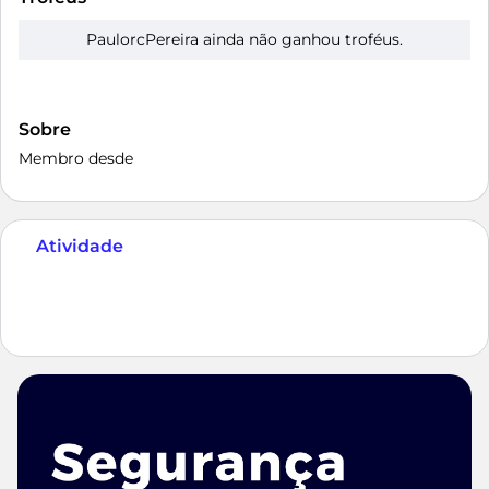
PaulorcPereira ainda não ganhou troféus.
Sobre
Membro desde
Atividade