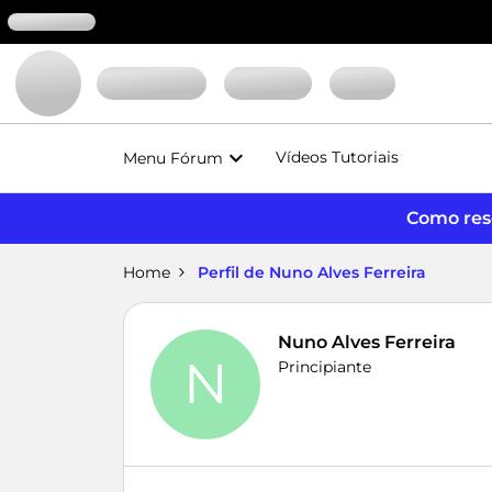
Vídeos Tutoriais
Menu Fórum
Como reso
Home
Perfil de Nuno Alves Ferreira
Nuno Alves Ferreira
N
Principiante