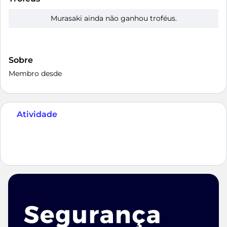
Murasaki ainda não ganhou troféus.
Sobre
Membro desde
Atividade