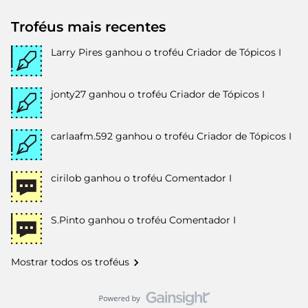
Troféus mais recentes
Larry Pires
ganhou o troféu Criador de Tópicos I
jonty27
ganhou o troféu Criador de Tópicos I
carlaafm.592
ganhou o troféu Criador de Tópicos I
cirilob
ganhou o troféu Comentador I
S.Pinto
ganhou o troféu Comentador I
Mostrar todos os troféus