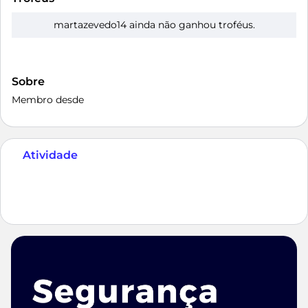
martazevedo14 ainda não ganhou troféus.
Sobre
Membro desde
Atividade