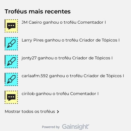
Troféus mais recentes
JM Caeiro
ganhou o troféu Comentador I
Larry Pires
ganhou o troféu Criador de Tópicos I
jonty27
ganhou o troféu Criador de Tópicos I
carlaafm.592
ganhou o troféu Criador de Tópicos I
cirilob
ganhou o troféu Comentador I
Mostrar todos os troféus