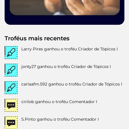
Troféus mais recentes
Larry Pires
ganhou o troféu Criador de Tópicos I
jonty27
ganhou o troféu Criador de Tópicos I
carlaafm.592
ganhou o troféu Criador de Tópicos I
cirilob
ganhou o troféu Comentador I
S.Pinto
ganhou o troféu Comentador I