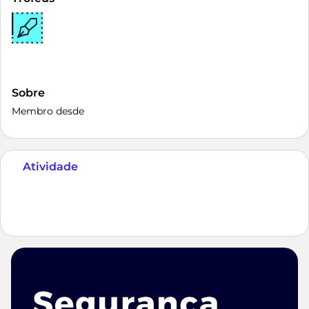
Sobre
Membro desde
Atividade