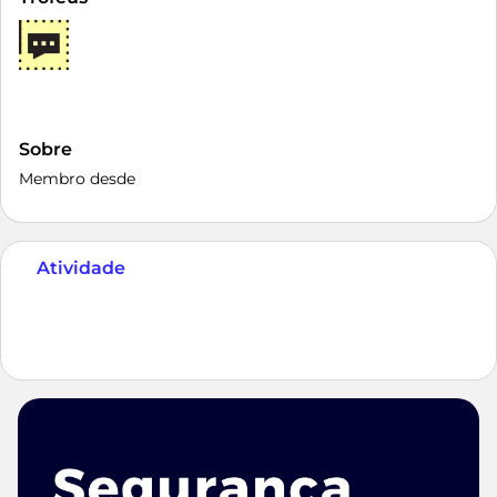
Sobre
Membro desde
Atividade